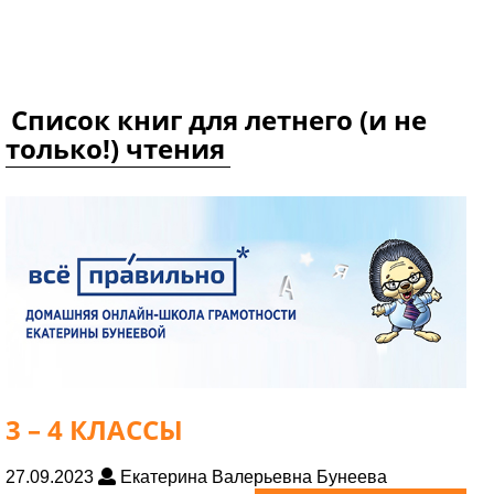
Список книг для летнего (и не
только!) чтения
3 – 4 КЛАССЫ
27.09.2023
Екатерина Валерьевна Бунеева