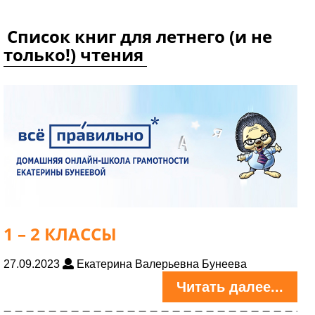
Список книг для летнего (и не
только!) чтения
1 – 2 КЛАССЫ
27.09.2023
Екатерина Валерьевна Бунеева
Читать далее...