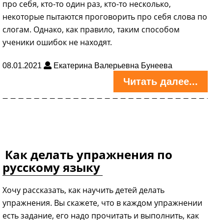
про себя, кто-то один раз, кто-то несколько,
некоторые пытаются проговорить про себя слова по
слогам. Однако, как правило, таким способом
ученики ошибок не находят.
08.01.2021
Екатерина Валерьевна Бунеева
Читать далее...
Как делать упражнения по
русскому языку
Хочу рассказать, как научить детей делать
упражнения. Вы скажете, что в каждом упражнении
есть задание, его надо прочитать и выполнить, как