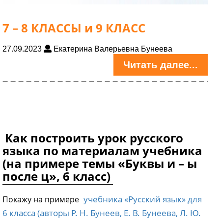
7 – 8 КЛАССЫ и 9 КЛАСС
27.09.2023
Екатерина Валерьевна Бунеева
Читать далее...
Как построить урок русского
языка по материалам учебника
(на примере темы «Буквы и – ы
после ц», 6 класс)
учебника «Русский язык» для
Покажу на примере
6 класса (авторы Р. Н. Бунеев, Е. В. Бунеева, Л. Ю.