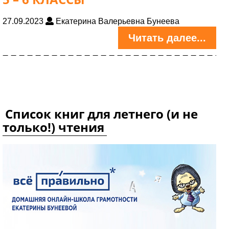
27.09.2023
Екатерина Валерьевна Бунеева
Читать далее...
Список книг для летнего (и не
только!) чтения