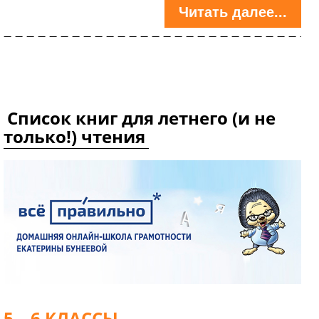
Читать далее...
Список книг для летнего (и не
только!) чтения
5 – 6 КЛАССЫ