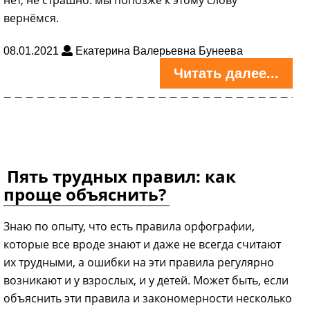
вернёмся.
08.01.2021
Екатерина Валерьевна Бунеева
Читать далее...
Пять трудных правил: как
проще объяснить?
Знаю по опыту, что есть правила орфографии,
которые все вроде знают и даже не всегда считают
их трудными, а ошибки на эти правила регулярно
возникают и у взрослых, и у детей. Может быть, если
объяснить эти правила и закономерности несколько