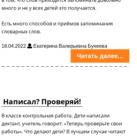
много и не у всех детей это получается.
Есть много способов и приёмов запоминания
словарных слов.
18.04.2022
Екатерина Валерьевна Бунеева
Читать далее...
Написал? Проверяй!
В классе контрольная работа. Дети написали
диктант, учитель говорит: «Теперь проверьте свои
работы». Что делают дети? В лучшем случае читают