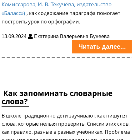
Комиссарова, И. В. Текучёва, издательство
«Баласс»)
, как содержание параграфа помогает
построить урок по орфографии.
13.09.2024
Екатерина Валерьевна Бунеева
Читать далее...
Как запоминать словарные
слова?
В школе традиционно дети заучивают, как пишутся
слова, которые нельзя проверить. Списки этих слов,
как правило, разные в разных учебниках. Проблема
в том, что слов приходится запоминать довольно