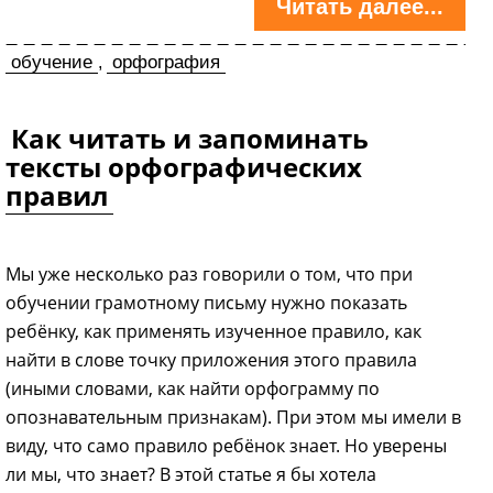
Читать далее...
обучение
орфография
,
Как читать и запоминать
тексты орфографических
правил
Мы уже несколько раз говорили о том, что при
обучении грамотному письму нужно показать
ребёнку, как применять изученное правило, как
найти в слове точку приложения этого правила
(иными словами, как найти орфограмму по
опознавательным признакам). При этом мы имели в
виду, что само правило ребёнок знает. Но уверены
ли мы, что знает? В этой статье я бы хотела