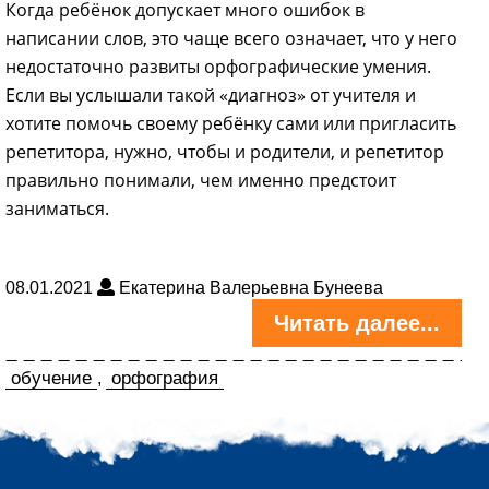
Когда ребёнок допускает много ошибок в
написании слов, это чаще всего означает, что у него
недостаточно развиты орфографические умения.
Если вы услышали такой «диагноз» от учителя и
хотите помочь своему ребёнку сами или пригласить
репетитора, нужно, чтобы и родители, и репетитор
правильно понимали, чем именно предстоит
заниматься.
08.01.2021
Екатерина Валерьевна Бунеева
Читать далее...
обучение
орфография
,