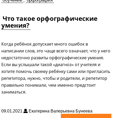
обучение
орфография
,
Что такое орфографические
умения?
Когда ребёнок допускает много ошибок в
написании слов, это чаще всего означает, что у него
недостаточно развиты орфографические умения.
Если вы услышали такой «диагноз» от учителя и
хотите помочь своему ребёнку сами или пригласить
репетитора, нужно, чтобы и родители, и репетитор
правильно понимали, чем именно предстоит
заниматься.
09.01.2021
Екатерина Валерьевна Бунеева