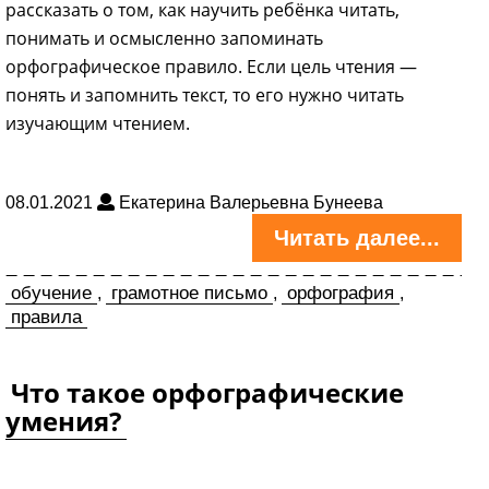
рассказать о том, как научить ребёнка читать,
понимать и осмысленно запоминать
орфографическое правило. Если цель чтения —
понять и запомнить текст, то его нужно читать
изучающим чтением.
08.01.2021
Екатерина Валерьевна Бунеева
Читать далее...
обучение
грамотное письмо
орфография
,
,
,
правила
Что такое орфографические
умения?