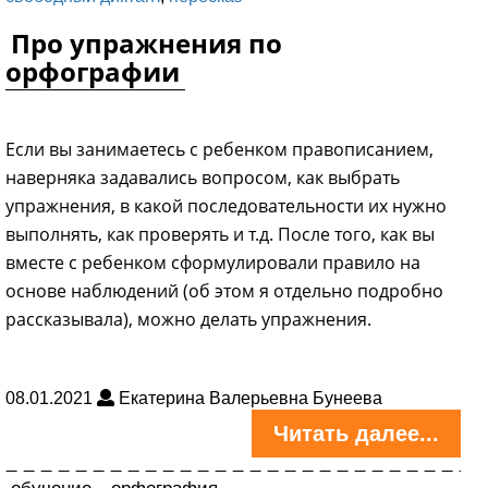
Про упражнения по
орфографии
Если вы занимаетесь с ребенком правописанием,
наверняка задавались вопросом, как выбрать
упражнения, в какой последовательности их нужно
выполнять, как проверять и т.д. После того, как вы
вместе с ребенком сформулировали правило на
основе наблюдений (об этом я отдельно подробно
рассказывала), можно делать упражнения.
08.01.2021
Екатерина Валерьевна Бунеева
Читать далее...