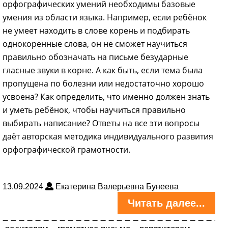
орфографических умений необходимы базовые
умения из области языка. Например, если ребёнок
не умеет находить в слове корень и подбирать
однокоренные слова, он не сможет научиться
правильно обозначать на письме безударные
гласные звуки в корне. А как быть, если тема была
пропущена по болезни или недостаточно хорошо
усвоена? Как определить, что именно должен знать
и уметь ребёнок, чтобы научиться правильно
выбирать написание? Ответы на все эти вопросы
даёт авторская методика индивидуального развития
орфографической грамотности.
13.09.2024
Екатерина Валерьевна Бунеева
Читать далее...