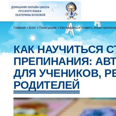
Главная
Блог
Пунктуация
Как научиться ставить знаки препина
КАК НАУЧИТЬСЯ С
ПРЕПИНАНИЯ: АВ
ДЛЯ УЧЕНИКОВ, Р
РОДИТЕЛЕЙ