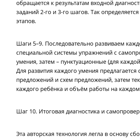
обращается к результатам входной диагност
заданий 2-го и 3-го шагов. Так определяет
этапов.
Шаги 5–9. Последовательно развиваем кажд
специальной системы упражнений с самопро
умения, затем – пунктуационные (для каждо
Для развития каждого умения предлагается
предложений и схем предложений, затем те
каждого ребёнка и объём работы на каждом 
Шаг 10. Итоговая диагностика и самопровер
Эта авторская технология легла в основу с