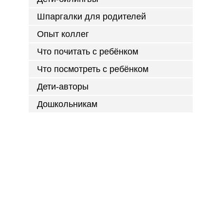
Шпаргалки для родителей
Опыт коллег
Что почитать с ребёнком
Что посмотреть с ребёнком
Дети-авторы
Дошкольникам