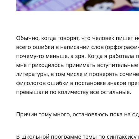
Обычно, когда говорят, что человек пишет 
всего ошибки в написании слов (орфографи
почему-то меньше, а зря. Когда я работала 
мне приходилось принимать вступительные 
литературы, в том числе и проверять сочине
филологов ошибки в постановке знаков пре
превышали по количеству все остальные.
Причин тому много, остановлюсь пока на од
В школьной программе темы по синтаксису 