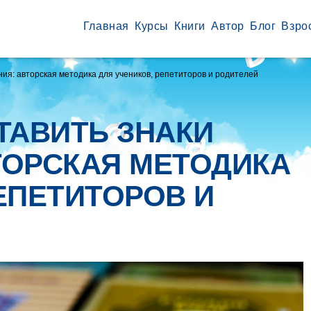
Главная
Курсы
Книги
Автор
Блог
Взро
ния: авторская методика для учеников, репетиторов и родителей
ТАВИТЬ ЗНАКИ
ТОРСКАЯ МЕТОДИКА
ЕПЕТИТОРОВ И