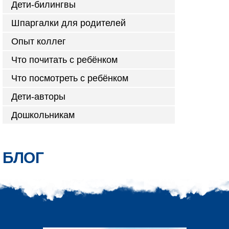
Дети-билингвы
Шпаргалки для родителей
Опыт коллег
Что почитать с ребёнком
Что посмотреть с ребёнком
Дети-авторы
Дошкольникам
БЛОГ