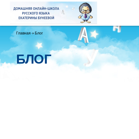
Главная
Блог
БЛОГ