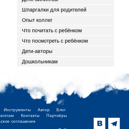
Шпаргалки для родителей
Опыт коллег
Что почитать с ребёнком
Что посмотреть с ребёнком
Дети-авторы
Дошкольникам
Инструменты
Автор
Блог
дагогам
Контакты
Партнёры
ьское соглашение