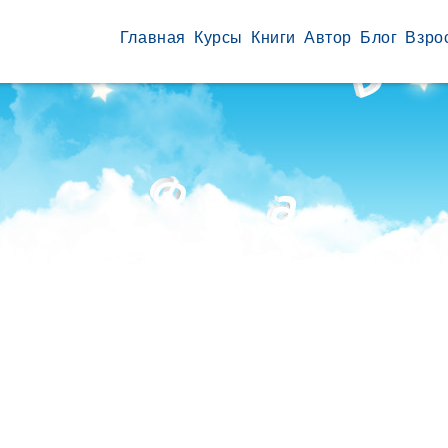
Главная
Курсы
Книги
Автор
Блог
Взро