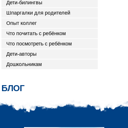
Дети-билингвы
Шпаргалки для родителей
Опыт коллег
Что почитать с ребёнком
Что посмотреть с ребёнком
Дети-авторы
Дошкольникам
БЛОГ