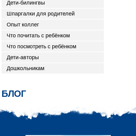
Дети-билингвы
Шпаргалки для родителей
Опыт коллег
Что почитать с ребёнком
Что посмотреть с ребёнком
Дети-авторы
Дошкольникам
БЛОГ