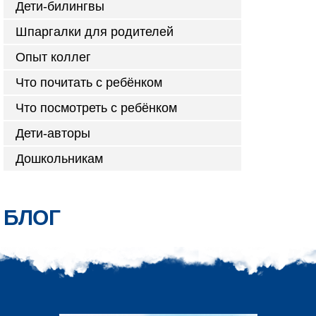
Дети-билингвы
Шпаргалки для родителей
Опыт коллег
Что почитать с ребёнком
Что посмотреть с ребёнком
Дети-авторы
Дошкольникам
БЛОГ