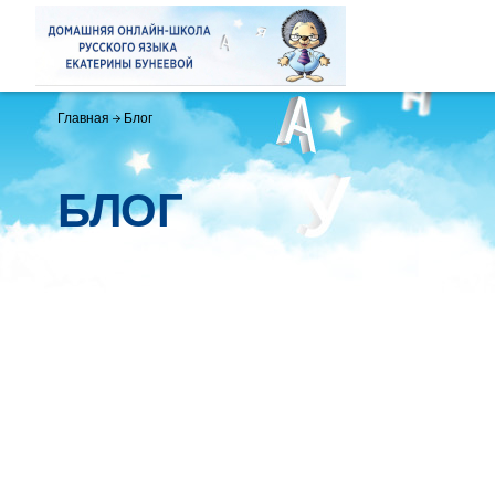
Главная
Блог
БЛОГ