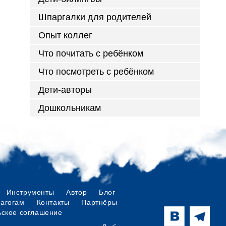
Шпаргалки для родителей
Опыт коллег
Что почитать с ребёнком
Что посмотреть с ребёнком
Дети-авторы
Дошкольникам
Инструменты
Автор
Блог
дагогам
Контакты
Партнёры
ьское соглашение