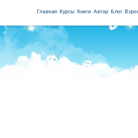
Главная
Курсы
Книги
Автор
Блог
Взро