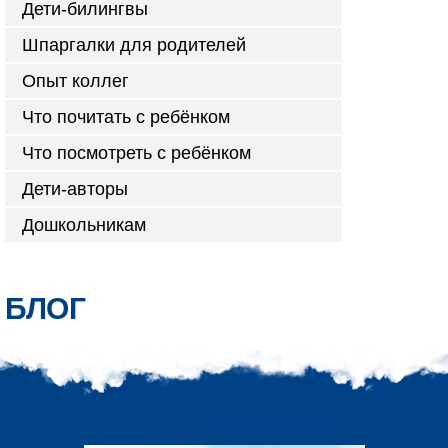
Дети-билингвы
Шпаргалки для родителей
Опыт коллег
Что почитать с ребёнком
Что посмотреть с ребёнком
Дети-авторы
Дошкольникам
БЛОГ