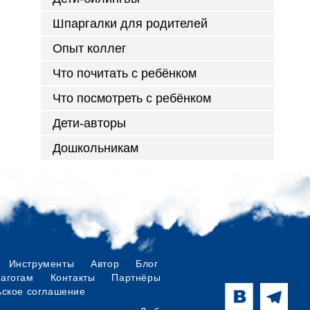
Шпаргалки для родителей
Опыт коллег
Что почитать с ребёнком
Что посмотреть с ребёнком
Дети-авторы
Дошкольникам
Инструменты
Автор
Блог
дагогам
Контакты
Партнёры
ьское соглашение