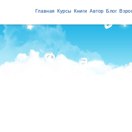
Главная
Курсы
Книги
Автор
Блог
Взро