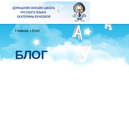
Главная
Блог
БЛОГ