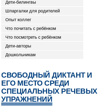
Дети-билингвы
Шпаргалки для родителей
Опыт коллег
Что почитать с ребёнком
Что посмотреть с ребёнком
Дети-авторы
Дошкольникам
СВОБОДНЫЙ ДИКТАНТ И
ЕГО МЕСТО СРЕДИ
СПЕЦИАЛЬНЫХ РЕЧЕВЫХ
УПРАЖНЕНИЙ