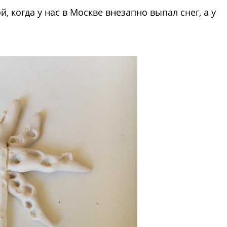
й, когда у нас в Москве внезапно выпал снег, а у