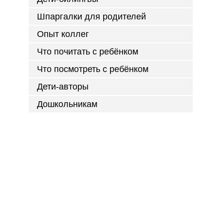
Шпаргалки для родителей
Опыт коллег
Что почитать с ребёнком
Что посмотреть с ребёнком
Дети-авторы
Дошкольникам