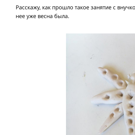
Расскажу, как прошло такое занятие с внучко
нее уже весна была.