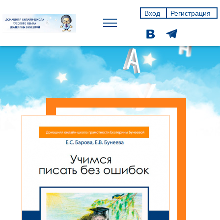
Вход
Регистрация