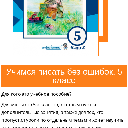
Учимся писать без ошибок. 5
класс
Для кого это учебное пособие?
Для учеников 5-х классов, которым нужны
дополнительные занятия, а также для тех, кто
пропустил уроки по отдельным темам и хочет изучить
их самостоятельно или вместе с родителями.