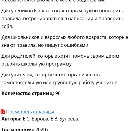
Для учеников 6-7 классов, которым нужно повторить
правила, потренироваться в написании и проверить
себя.
Для школьников и взрослых любого возраста, которые
знают правила, но пишут с ошибками.
Для родителей, которые хотят помочь своим детям
освоить школьную программу.
Для учителей, которые хотят организовать
самостоятельную или групповую работу учеников.
Количество страниц:
96
Посмотреть страницы
Авторы:
Е.С. Барова, Е.В. Бунеева.
Год издания:
2020 г.