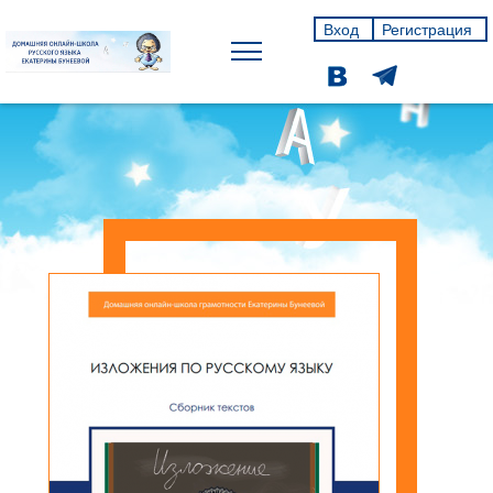
Вход
Регистрация