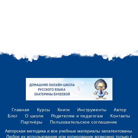
Главная
Курсы
Книги
Инструменты
Автор
Блог
О школе
Родителям и педагогам
Контакты
Партнёры
Пользовательское соглашение
Авторская методика и все учебные материалы запатентованы.
Любое их использование или копирование возможно только с