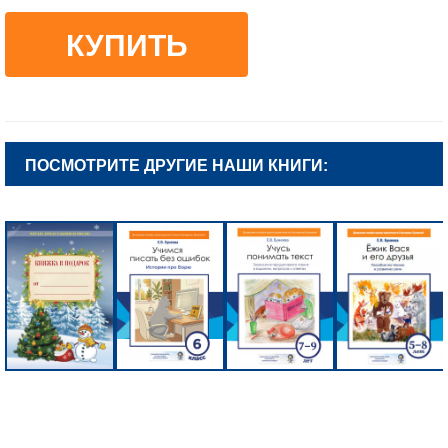
КУПИТЬ
ПОСМОТРИТЕ ДРУГИЕ НАШИ КНИГИ: